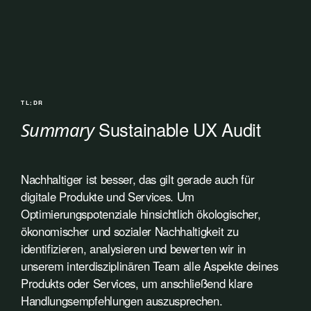
TL;DR
Sustainable UX Audit
Summary
Nachhaltiger ist besser, das gilt gerade auch für
digitale Produkte und Services. Um
Optimierungspotenziale hinsichtlich ökologischer,
ökonomischer und sozialer Nachhaltigkeit zu
identifizieren, analysieren und bewerten wir in
unserem interdisziplinären Team alle Aspekte deines
Produkts oder Services, um anschließend klare
Handlungsempfehlungen auszusprechen.