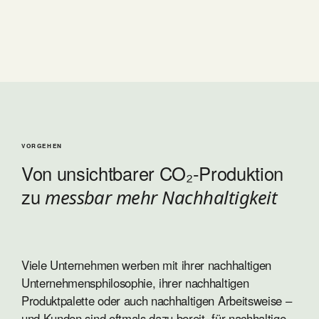
VORGEHEN
Von unsichtbarer CO₂-Produktion
zu
messbar mehr Nachhaltigkeit
Viele Unternehmen werben mit ihrer nachhaltigen
Unternehmensphilosophie, ihrer nachhaltigen
Produktpalette oder auch nachhaltigen Arbeitsweise –
und Kunden sind oftmals dazu bereit, für nachhaltige