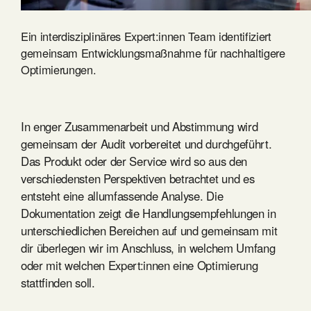
Ein interdisziplinäres Expert:innen Team identifiziert
gemeinsam Entwicklungsmaßnahme für nachhaltigere
Optimierungen.
In enger Zusammenarbeit und Abstimmung wird
gemeinsam der Audit vorbereitet und durchgeführt.
Das Produkt oder der Service wird so aus den
verschiedensten Perspektiven betrachtet und es
entsteht eine allumfassende Analyse. Die
Dokumentation zeigt die Handlungsempfehlungen in
unterschiedlichen Bereichen auf und gemeinsam mit
dir überlegen wir im Anschluss, in welchem Umfang
oder mit welchen Expert:innen eine Optimierung
stattfinden soll.