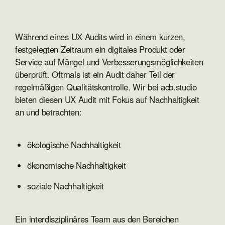
Während eines UX Audits wird in einem kurzen,
festgelegten Zeitraum ein digitales Produkt oder
Service auf Mängel und Verbesserungsmöglichkeiten
überprüft. Oftmals ist ein Audit daher Teil der
regelmäßigen Qualitätskontrolle. Wir bei acb.studio
bieten diesen UX Audit mit Fokus auf Nachhaltigkeit
an und betrachten:
ökologische Nachhaltigkeit
ökonomische Nachhaltigkeit
soziale Nachhaltigkeit
Ein interdisziplinäres Team aus den Bereichen