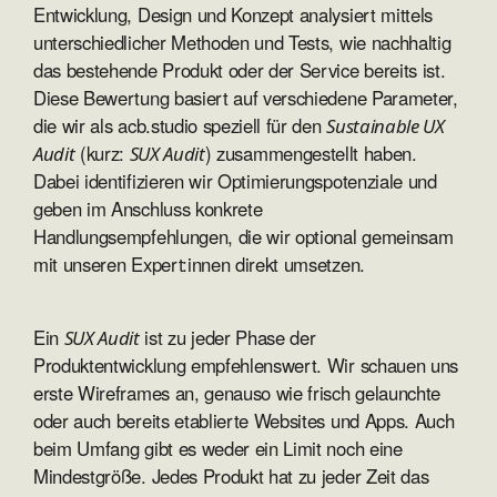
Entwicklung, Design und Konzept analysiert mittels
unterschiedlicher Methoden und Tests, wie nachhaltig
das bestehende Produkt oder der Service bereits ist.
Diese Bewertung basiert auf verschiedene Parameter,
die wir als acb.studio speziell für den
Sustainable UX
(kurz:
) zusammengestellt haben.
Audit
SUX Audit
Dabei identifizieren wir Optimierungspotenziale und
geben im Anschluss konkrete
Handlungsempfehlungen, die wir optional gemeinsam
mit unseren Expert:innen direkt umsetzen.
Ein
ist zu jeder Phase der
SUX Audit
Produktentwicklung empfehlenswert. Wir schauen uns
erste Wireframes an, genauso wie frisch gelaunchte
oder auch bereits etablierte Websites und Apps. Auch
beim Umfang gibt es weder ein Limit noch eine
Mindestgröße. Jedes Produkt hat zu jeder Zeit das