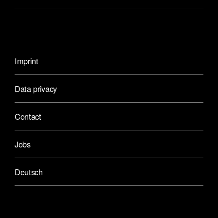
Imprint
Data privacy
Contact
Jobs
Deutsch