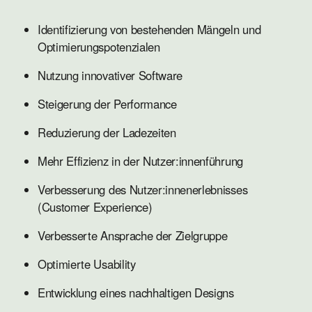
Identifizierung von bestehenden Mängeln und
Optimierungspotenzialen
Nutzung innovativer Software
Steigerung der Performance
Reduzierung der Ladezeiten
Mehr Effizienz in der Nutzer:innenführung
Verbesserung des Nutzer:innenerlebnisses
(Customer Experience)
Verbesserte Ansprache der Zielgruppe
Optimierte Usability
Entwicklung eines nachhaltigen Designs