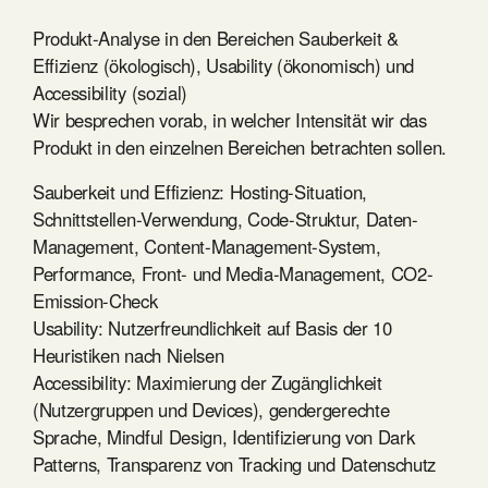
Produkt-Analyse in den Bereichen Sauberkeit &
Effizienz (ökologisch), Usability (ökonomisch) und
Accessibility (sozial)
Wir besprechen vorab, in welcher Intensität wir das
Produkt in den einzelnen Bereichen betrachten sollen.
Sauberkeit und Effizienz
: Hosting-Situation,
Schnittstellen-Verwendung, Code-Struktur, Daten-
Management, Content-Management-System,
Performance, Front- und Media-Management, CO2-
Emission-Check
Usability
: Nutzerfreundlichkeit auf Basis der 10
Heuristiken nach Nielsen
Accessibility
: Maximierung der Zugänglichkeit
(Nutzergruppen und Devices), gendergerechte
Sprache, Mindful Design, Identifizierung von Dark
Patterns, Transparenz von Tracking und Datenschutz