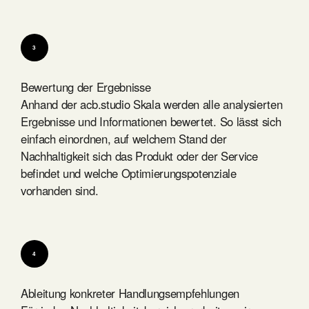
3
Bewertung der Ergebnisse
Anhand der acb.studio Skala werden alle analysierten
Ergebnisse und Informationen bewertet. So lässt sich
einfach einordnen, auf welchem Stand der
Nachhaltigkeit sich das Produkt oder der Service
befindet und welche Optimierungspotenziale
vorhanden sind.
4
Ableitung konkreter Handlungsempfehlungen