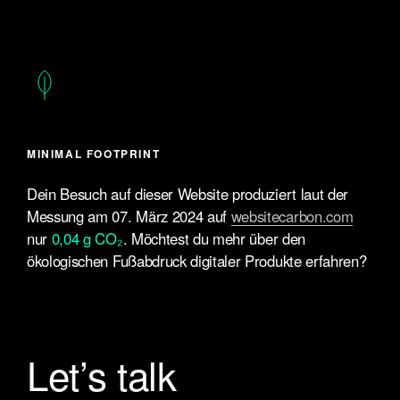
MINIMAL FOOTPRINT
Dein Besuch auf dieser Website produziert laut der
Messung am 07. März 2024 auf
websitecarbon.com
nur
0,04 g CO₂
. Möchtest du mehr über den
ökologischen Fußabdruck digitaler Produkte erfahren?
Let’s talk