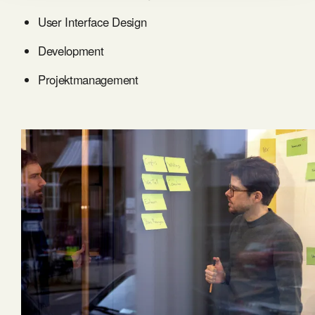
User Interface Design
Development
Projektmanagement