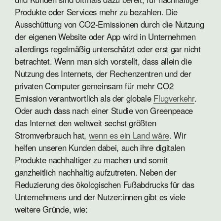
Produkte oder Services mehr zu bezahlen. Die
Ausschüttung von CO2-Emissionen durch die Nutzung
der eigenen Website oder App wird in Unternehmen
allerdings regelmäßig unterschätzt oder erst gar nicht
betrachtet. Wenn man sich vorstellt, dass allein die
Nutzung des Internets, der Rechenzentren und der
privaten Computer gemeinsam für mehr CO2
Emission verantwortlich als der globale
Flugverkehr
.
Oder auch dass nach einer Studie von Greenpeace
das Internet den weltweit sechst größten
Stromverbrauch hat,
wenn es ein Land wäre
. Wir
helfen unseren Kunden dabei, auch ihre digitalen
Produkte nachhaltiger zu machen und somit
ganzheitlich nachhaltig aufzutreten. Neben der
Reduzierung des ökologischen Fußabdrucks für das
Unternehmens und der Nutzer:innen gibt es viele
weitere Gründe, wie: