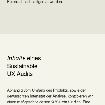
Potenzial nachhaltiger zu werden.
eines
Inhalte
Sustainable
UX Audits
Abhängig vom Umfang des Produkts, sowie der
gewünschten Intensität der Analyse, konzipieren wir
einen maßgeschneiderten
für dich. Eine
SUX Audit