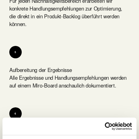
Für jeden Nachhaltigkeitsbereich erarbeiten wir
konkrete Handlungsempfehlungen zur Optimierung,
die direkt in ein Produkt-Backlog überführt werden
können.
5
Aufbereitung der Ergebnisse
Alle Ergebnisse und Handlungsempfehlungen werden
auf einem Miro-Board anschaulich dokumentiert.
6
Ergebnispräsentation