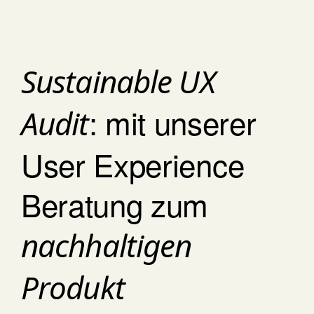
Sustainable UX
: mit unserer
Audit
User Experience
Beratung zum
nachhaltigen
Produkt