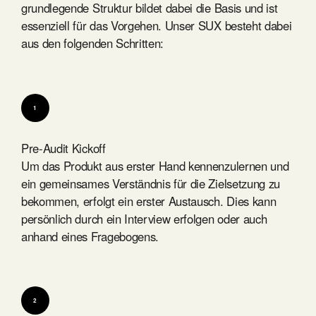
grundlegende Struktur bildet dabei die Basis und ist
essenziell für das Vorgehen. Unser SUX besteht dabei
aus den folgenden Schritten:
1
Pre-Audit Kickoff
Um das Produkt aus erster Hand kennenzulernen und
ein gemeinsames Verständnis für die Zielsetzung zu
bekommen, erfolgt ein erster Austausch. Dies kann
persönlich durch ein Interview erfolgen oder auch
anhand eines Fragebogens.
2