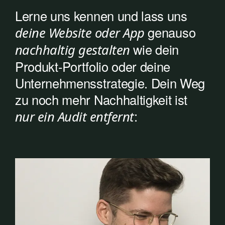
Lerne uns kennen und lass uns
genauso
deine Website oder App
wie dein
nachhaltig gestalten
Produkt-Portfolio oder deine
Unternehmensstrategie. Dein Weg
zu noch mehr Nachhaltigkeit ist
:
nur ein Audit entfernt